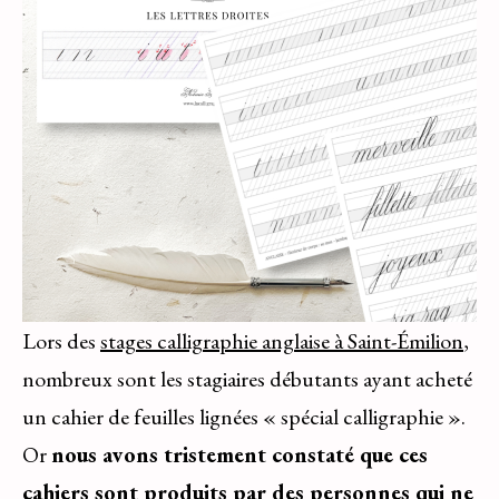
Lors des
stages calligraphie anglaise à Saint-Émilion
,
nombreux sont les stagiaires débutants ayant acheté
un cahier de feuilles lignées « spécial calligraphie ».
Or
nous avons tristement constaté que ces
cahiers sont produits par des personnes qui ne