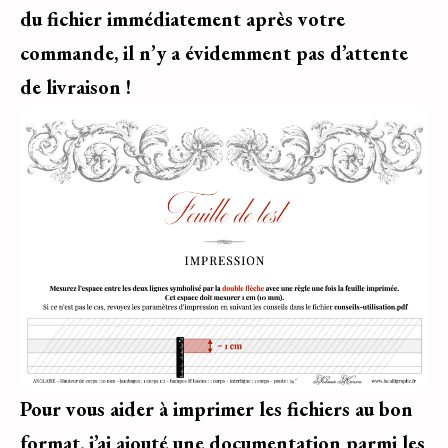
du fichier immédiatement après votre
commande, il n’y a évidemment pas d’attente
de livraison !
Pour vous aider à imprimer les fichiers au bon
format
,
j’ai ajouté une documentation parmi les