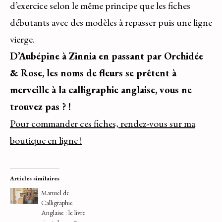
d’exercice selon le même principe que les fiches
débutants avec des modèles à repasser puis une ligne
vierge.
D’Aubépine à Zinnia en passant par Orchidée
& Rose, les noms de fleurs se prêtent à
merveille à la calligraphie anglaise, vous ne
trouvez pas ? !
Pour commander ces fiches, rendez-vous sur ma
boutique en ligne !
Articles similaires
Manuel de
Calligraphie
Anglaise : le livre