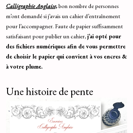
Calligraphie Anglaise,
bon nombre de personnes
m’ont demandé si j’avais un cahier d’entraînement
pour l’accompagner. Faute de papier suffisamment
satisfaisant pour publier un cahier,
j’ai opté pour
des fichiers numériques afin de vous permettre
de choisir le papier qui convient à vos encres &
à votre plume.
Une histoire de pente