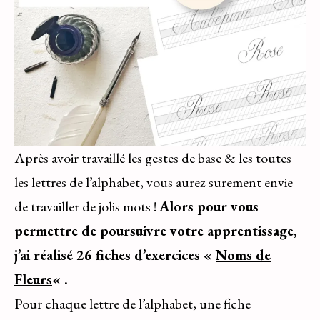
Après avoir travaillé les gestes de base & les toutes
les lettres de l’alphabet, vous aurez surement envie
de travailler de jolis mots !
Alors pour vous
permettre de poursuivre votre apprentissage,
j’ai réalisé 26 fiches d’exercices «
Noms de
Fleurs
« .
Pour chaque lettre de l’alphabet, une fiche