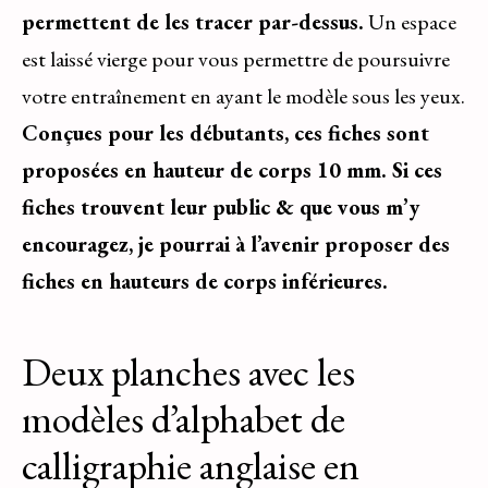
permettent de les tracer par-dessus.
Un espace
est laissé vierge pour vous permettre de poursuivre
votre entraînement en ayant le modèle sous les yeux.
Conçues pour les débutants, ces fiches sont
proposées en hauteur de corps 10 mm. Si ces
fiches trouvent leur public & que vous m’y
encouragez, je pourrai à l’avenir proposer des
fiches en hauteurs de corps inférieures.
Deux planches avec les
modèles d’alphabet de
calligraphie anglaise en