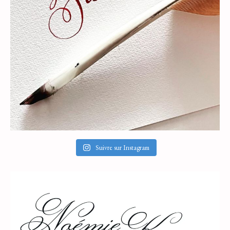
Suivre sur Instagram