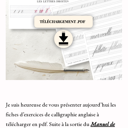
Je suis heureuse de vous présenter aujourd’hui les
fiches d’exercices de calligraphie anglaise à
télécharger en pdf. Suite à la sortie du
Manuel de