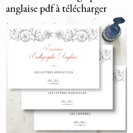
anglaise pdf à télécharger