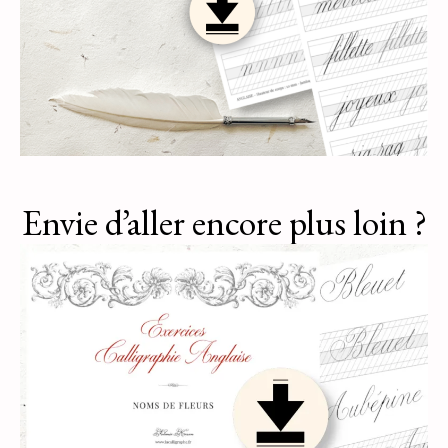
Envie d’aller encore plus loin ?