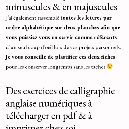
minuscules & en majuscules
J’ai également rassemblé
toutes les lettres par
ordre alphabétique sur deux planches afin que
vous puissiez vous en servir comme référents
d’un seul coup d’oeil lors de vos projets personnels.
Je vous conseille de plastifier ces deux fiches
pour les conserver longtemps sans les tacher
Des exercices de calligraphie
anglaise numériques à
télécharger en pdf & à
imprimer chez soi