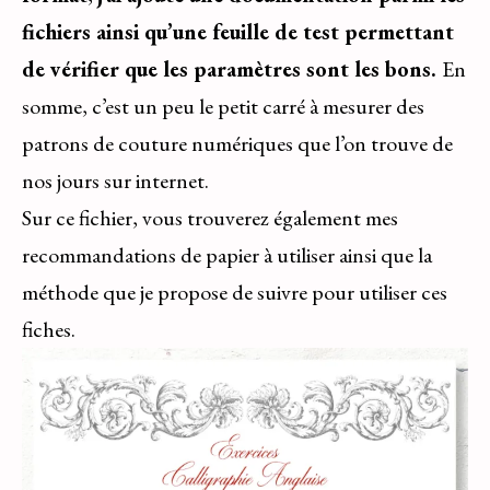
fichiers ainsi qu’une feuille de test permettant
de vérifier que les paramètres sont les bons.
En
somme, c’est un peu le petit carré à mesurer des
patrons de couture numériques que l’on trouve de
nos jours sur internet.
Sur ce fichier, vous trouverez également mes
recommandations de papier à utiliser ainsi que la
méthode que je propose de suivre pour utiliser ces
fiches.