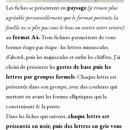
Les fiches se présentent en
paysage
(je trouve plus
agréable personnellement que le format portrait, la
feuille ne se plie pas sous le bras ou contre notre ventre)
au
format A4.
Trois fichiers permettent de vous
former étape par étape : les lettres minuscules
d’abord, puis les majuscules et enfin les chiffres. J’ai
choisi de présenter les
gestes de base puis les
lettres par groupes formels
. Chaque lettre est
présentée dans son groupe, avec des couleurs qui
mettent en avant les formes elliptiques qui la
construisent & la pente.
Dans les fiches qui suivent,
chaque lettre est
présentée en noir, puis des lettres en gris vous