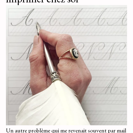
Un autre problème qui me revenait souvent par mail