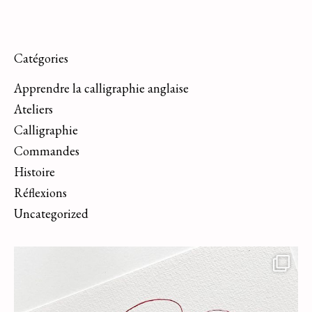
Catégories
Apprendre la calligraphie anglaise
Ateliers
Calligraphie
Commandes
Histoire
Réflexions
Uncategorized