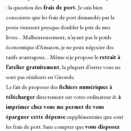
: la question des
frais de port.
Je suis bien
consciente que les frais de port demandés par la
poste viennent presque doubler le prix de mes
livres… Malheureusement, n’ayant pas le poids
économique d’Amazon, je ne peux négocier des
tarifs avantageux… Même si je propose le
retrait à
l’atelier gratuitement
, la plupart d’entre vous ne
sont pas résidents en Gironde.
Le fait de proposer des
fichiers numériques à
télécharger
directement sur votre ordinateur &
à
imprimer chez vous me permet de vous
épargner cette dépense
supplémentaire que sont
les frais de port. Sans compter que
vous disposez