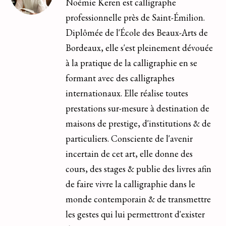
Noémie Keren est calligraphe
professionnelle près de Saint-Émilion.
Diplômée de l'École des Beaux-Arts de
Bordeaux, elle s'est pleinement dévouée
à la pratique de la calligraphie en se
formant avec des calligraphes
internationaux. Elle réalise toutes
prestations sur-mesure à destination de
maisons de prestige, d'institutions & de
particuliers. Consciente de l'avenir
incertain de cet art, elle donne des
cours, des stages & publie des livres afin
de faire vivre la calligraphie dans le
monde contemporain & de transmettre
les gestes qui lui permettront d'exister