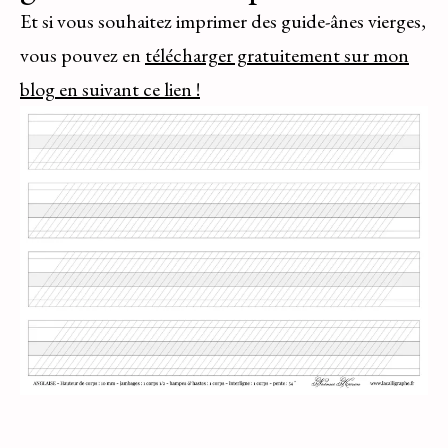
Et si vous souhaitez imprimer des guide-ânes vierges,
vous pouvez en
télécharger gratuitement sur mon
blog en suivant ce lien !