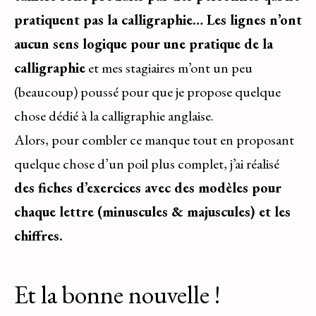
pratiquent pas la calligraphie… Les lignes n’ont
aucun sens logique pour une pratique de la
calligraphie
et mes stagiaires m’ont un peu
(beaucoup) poussé pour que je propose quelque
chose dédié à la calligraphie anglaise.
Alors, pour combler ce manque tout en proposant
quelque chose d’un poil plus complet, j’ai réalisé
des fiches d’exercices avec des modèles pour
chaque lettre (minuscules & majuscules) et les
chiffres.
Et la bonne nouvelle !