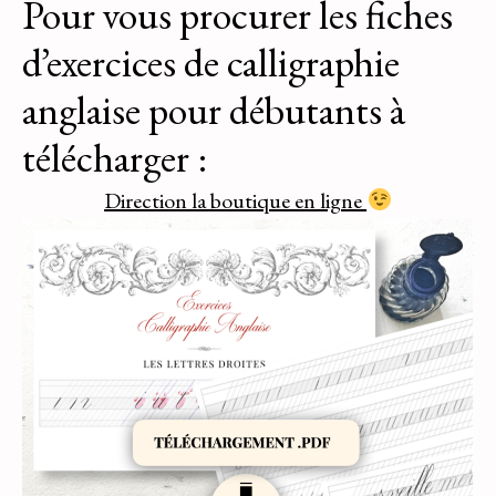
Pour vous procurer les fiches
d’exercices de calligraphie
anglaise pour débutants à
télécharger :
Direction la boutique en ligne