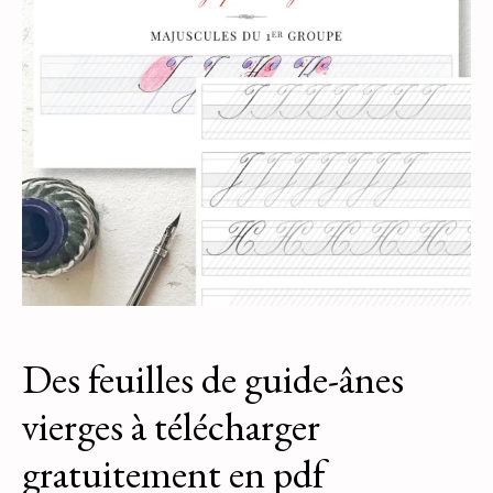
Des feuilles de guide-ânes
vierges à télécharger
gratuitement en pdf