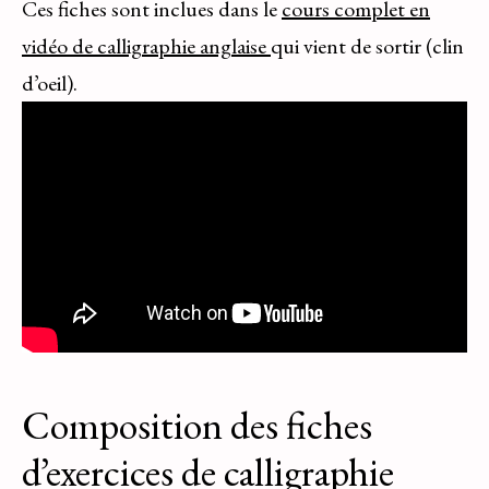
Ces fiches sont inclues dans le
cours complet en
vidéo de calligraphie anglaise
qui vient de sortir (clin
d’oeil).
Composition des fiches
d’exercices de calligraphie