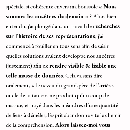
spéciale, si cohérente envers ma boussole
« Nous
sommes les ancêtres de demain »
? Alors bien
entendu, j’ai plongé dans un travail de
recherches
sur l’histoire de ses représentations
, j’ai
commencé à fouiller en tous sens afin de saisir
quelles solutions avaient développé nos ancêtres
(justement) afin de
rendre visible & lisible une
telle masse de données
. Cela va sans dire,
oralement, « le neveu du grand-père de l’arrière-
oncle de ta tante » ne produit qu’un coup de
massue, et noyé dans les méandres d’une quantité
de liens à démêler, l’esprit abandonne vite le chemin
de la compréhension.
Alors laissez-moi vous