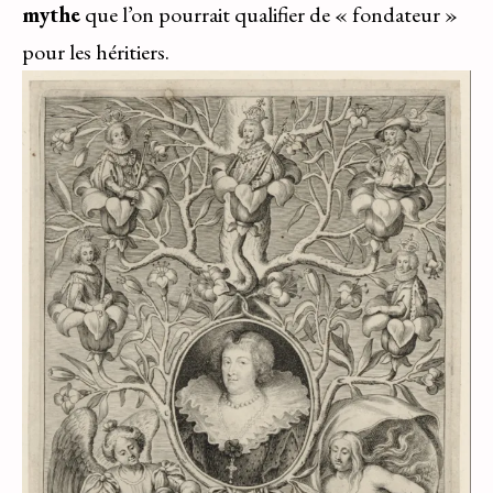
mythe
que l’on pourrait qualifier de « fondateur »
pour les héritiers.