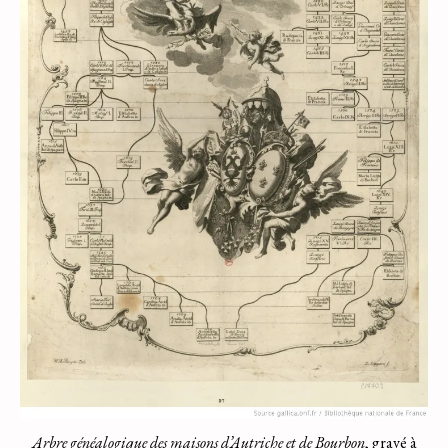
Arbre généalogique des maisons d’Autriche et de Bourbon
, gravé à