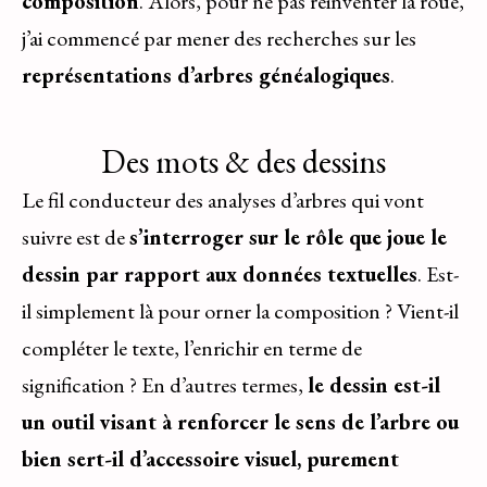
composition
. Alors, pour ne pas réinventer la roue,
j’ai commencé par mener des recherches sur les
représentations d’arbres généalogiques
.
Des mots & des dessins
Le fil conducteur des analyses d’arbres qui vont
suivre est de
s’interroger sur le rôle que joue le
dessin par rapport aux données textuelles
. Est-
il simplement là pour orner la composition ? Vient-il
compléter le texte, l’enrichir en terme de
signification ? En d’autres termes,
le dessin est-il
un outil visant à renforcer le sens de l’arbre ou
bien sert-il d’accessoire visuel, purement