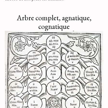
Arbre complet, agnatique,
cognatique