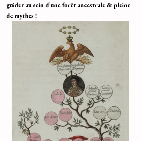
guider au sein d’une forêt ancestrale & pleine
de mythes !