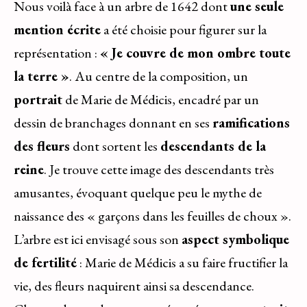
Nous voilà face à un arbre de 1642 dont
une seule
mention écrite
a été choisie pour figurer sur la
représentation :
« Je couvre de mon ombre toute
la terre »
. Au centre de la composition, un
portrait
de Marie de Médicis, encadré par un
dessin de branchages donnant en ses
ramifications
des fleurs
dont sortent les
descendants de la
reine
. Je trouve cette image des descendants très
amusantes, évoquant quelque peu le mythe de
naissance des « garçons dans les feuilles de choux ».
L’arbre est ici envisagé sous son
aspect symbolique
de fertilité
: Marie de Médicis a su faire fructifier la
vie, des fleurs naquirent ainsi sa descendance.