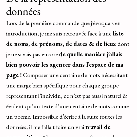
données
Lors de la première commande que j’évoquais en
introduction, je me suis retrouvée face à une
liste
de noms, de prénoms, de dates & de lieux
dont
je ne savais pas encore
de quelle manière j’allais
bien pouvoir les agencer dans l’espace de ma
page !
Composer une centaine de mots nécessitant
une marge bien spécifique pour chaque groupe
représentant l’individu, ce n’est pas aussi naturel &
évident qu’un texte d’une centaine de mots comme
un poème. Impossible d’écrire à la suite toutes les
données, il me fallait faire un vrai
travail de