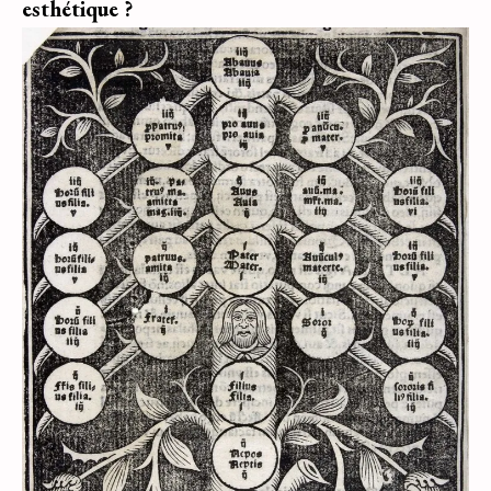
esthétique ?