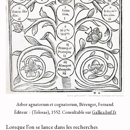
Arbor agnatorum et cognatorum
,
Bérenger, Fernand.
Éditeur : (Tolosae), 1552. Consultable sur
Gallica.bnf.fr
Lorsque l’on se lance dans les recherches