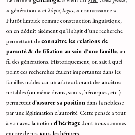
« génération » et λόγος
logos
, « connaissance ».
Plutôt limpide comme construction linguistique,
on en déduit aisément qu’il s’agit d’une recherche
permettant de
connaître les relations de
parenté & de filiation au sein d’une famille
, au
fil des générations. Historiquement, on sait à quel
point ces recherches étaient importantes dans les
familles nobles car un arbre arborant des ancêtres
notables (ou même divins, saints, héroïques, etc.)
permettait d’
assurer sa position
dans la noblesse
par une légitimation d’autorité. Cette pensée a tout
à voir avec la notion
d’héritage
dont nous sommes
encore de nos jours les héritiers.