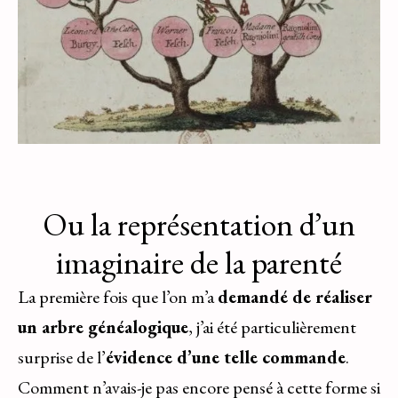
Ou la représentation d’un
imaginaire de la parenté
La première fois que l’on m’a
demandé de réaliser
un arbre généalogique
, j’ai été particulièrement
surprise de l’
évidence d’une telle commande
.
Comment n’avais-je pas encore pensé à cette forme si