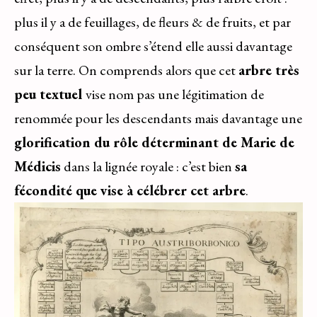
plus il y a de feuillages, de fleurs & de fruits, et par
conséquent son ombre s’étend elle aussi davantage
sur la terre. On comprends alors que cet
arbre très
peu textuel
vise nom pas une légitimation de
renommée pour les descendants mais davantage une
glorification du rôle déterminant de Marie de
Médicis
dans la lignée royale : c’est bien
sa
fécondité que vise à célébrer cet arbre
.