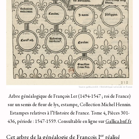
Arbre généalogique de François I.er (1494-1547 ; roi de France)
sur un semis de fleur de lys, estampe, Collection Michel Hennin.
Estampes relatives à l’Histoire de France. Tome 4, Pièces 301-
436, période : 1547-1559. Consultable en ligne sur
Gallica.bnf.fr
er
Cet arbre de la généalogie de François I
réalisé