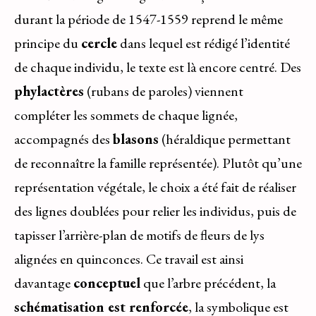
durant la période de 1547-1559 reprend le même
principe du
cercle
dans lequel est rédigé l’identité
de chaque individu, le texte est là encore centré. Des
phylactères
(rubans de paroles) viennent
compléter les sommets de chaque lignée,
accompagnés des
blasons
(héraldique permettant
de reconnaître la famille représentée). Plutôt qu’une
représentation végétale, le choix a été fait de réaliser
des lignes doublées pour relier les individus, puis de
tapisser l’arrière-plan de motifs de fleurs de lys
alignées en quinconces. Ce travail est ainsi
davantage
conceptuel
que l’arbre précédent, la
schématisation est renforcée
, la symbolique est