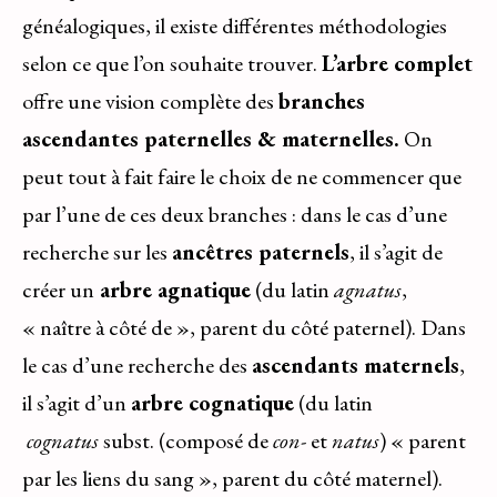
généalogiques, il existe différentes méthodologies
selon ce que l’on souhaite trouver.
L’arbre complet
offre une vision complète des
branches
ascendantes paternelles & maternelles.
On
peut tout à fait faire le choix de ne commencer que
par l’une de ces deux branches : dans le cas d’une
recherche sur les
ancêtres paternels
, il s’agit de
créer un
arbre agnatique
(du latin
agnatus
,
« naître à côté de », parent du côté paternel). Dans
le cas d’une recherche des
ascendants maternels
,
il s’agit d’un
arbre cognatique
(du latin
cognatus
subst. (composé de
con-
et
natus
) « parent
par les liens du sang », parent du côté maternel).