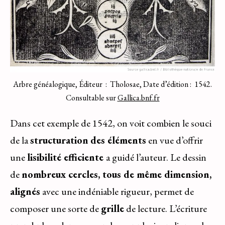
Arbre généalogique, Éditeur : Tholosae, Date d’édition : 1542.
Consultable sur
Gallica.bnf.fr
Dans cet exemple de 1542, on voit combien le souci
de la
structuration
des éléments
en vue d’offrir
une
lisibilité efficiente
a guidé l’auteur. Le dessin
de
nombreux cercles, tous de même dimension,
alignés
avec une indéniable rigueur, permet de
composer une sorte de
grille
de lecture. L’écriture