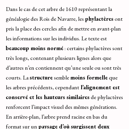
Dans le cas de cet arbre de 1610 représentant la
généalogie des Rois de Navarre, les
phylactères
ont
pris la place des cercles afin de mettre en avant-plan
les informations sur les individus. Le texte est
beaucoup moins normé
: certains phylactères sont
très longs, contenant plusieurs lignes alors que
d’autres n’en contiennent qu’une seule ou sont très
courts. La
structure
semble
moins formelle
que
les arbres précédents, cependant
l’alignement est
conservé et les hauteurs similaires
de phylactères
renforcent l’impact visuel des mêmes générations.
En arrière-plan, l’arbre prend racine en bas du
format sur un
paysage d’où surgissent deux