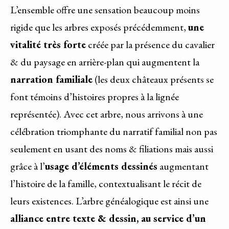
L’ensemble offre une sensation beaucoup moins
rigide que les arbres exposés précédemment,
une
vitalité très forte
créée par la présence du cavalier
& du paysage en arrière-plan qui augmentent la
narration familiale
(les deux châteaux présents se
font témoins d’histoires propres à la lignée
représentée). Avec cet arbre, nous arrivons à une
célébration triomphante du narratif familial non pas
seulement en usant des noms & filiations mais aussi
grâce à l’
usage d’éléments dessinés
augmentant
l’histoire de la famille, contextualisant le récit de
leurs existences. L’arbre généalogique est ainsi une
alliance entre texte & dessin, au service d’un