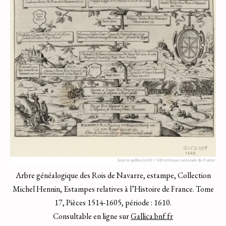
Arbre généalogique des Rois de Navarre, estampe, Collection
Michel Hennin, Estampes relatives à l’Histoire de France. Tome
17, Pièces 1514-1605, période : 1610.
Consultable en ligne sur
Gallica.bnf.fr