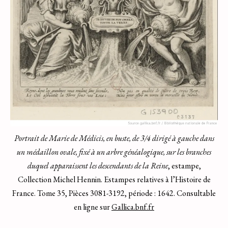
Portrait de Marie de Médicis, en buste, de 3/4 dirigé à gauche dans
un médaillon ovale, fixé à un arbre généalogique, sur les branches
duquel apparaissent les descendants de la Reine
, estampe,
Collection Michel Hennin. Estampes relatives à l’Histoire de
France. Tome 35, Pièces 3081-3192, période : 1642. Consultable
en ligne sur
Gallica.bnf.fr