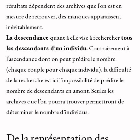
résultats dépendent des archives que l’on est en
mesure de retrouver, des manques apparaissent
inévitablement.
La descendance
quant à elle vise à rechercher
tous
les descendants d’un individu.
Contrairement à
l’ascendance dont on peut prédire le nombre
(chaque couple pour chaque individu), la difficulté
de la recherche est ici l’impossibilité de prédire le
nombre de descendants en amont. Seules les
archives que l’on pourra trouver permettront de
déterminer le nombre d’individus.
De la représentation des