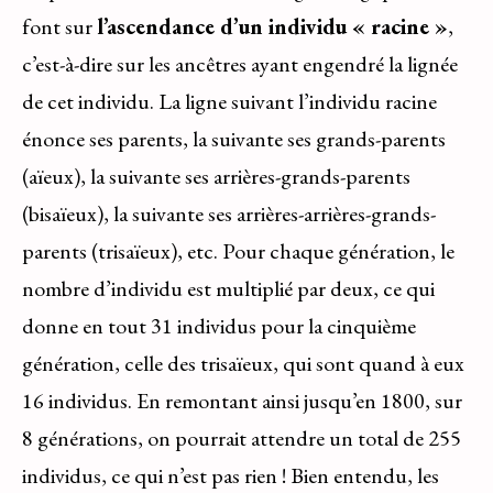
font sur
l’ascendance d’un individu « racine »
,
c’est-à-dire sur les ancêtres ayant engendré la lignée
de cet individu. La ligne suivant l’individu racine
énonce ses parents, la suivante ses grands-parents
(aïeux), la suivante ses arrières-grands-parents
(bisaïeux), la suivante ses arrières-arrières-grands-
parents (trisaïeux), etc. Pour chaque génération, le
nombre d’individu est multiplié par deux, ce qui
donne en tout 31 individus pour la cinquième
génération, celle des trisaïeux, qui sont quand à eux
16 individus. En remontant ainsi jusqu’en 1800, sur
8 générations, on pourrait attendre un total de 255
individus, ce qui n’est pas rien ! Bien entendu, les