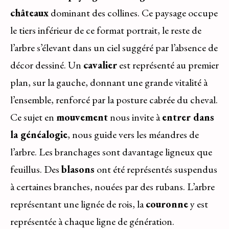
châteaux
dominant des collines. Ce paysage occupe
le tiers inférieur de ce format portrait, le reste de
l’arbre s’élevant dans un ciel suggéré par l’absence de
décor dessiné. Un
cavalier
est représenté au premier
plan, sur la gauche, donnant une grande vitalité à
l’ensemble, renforcé par la posture cabrée du cheval.
Ce sujet en
mouvement
nous invite à
entrer dans
la généalogie
, nous guide vers les méandres de
l’arbre. Les branchages sont davantage ligneux que
feuillus. Des
blasons
ont été représentés suspendus
à certaines branches, nouées par des rubans. L’arbre
représentant une lignée de rois, la
couronne
y est
représentée à chaque ligne de génération.